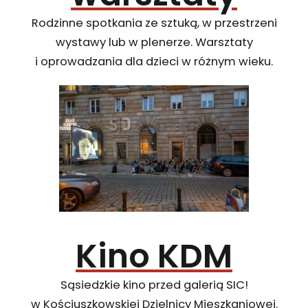
Rodzinne spotkania ze sztuką, w przestrzeni
wystawy lub w plenerze. Warsztaty
i oprowadzania dla dzieci w różnym wieku.
Kino KDM
Sąsiedzkie kino przed galerią SIC!
w Kościuszkowskiej Dzielnicy Mieszkaniowej.