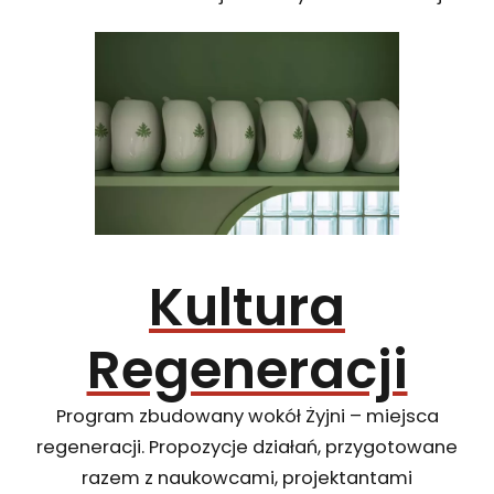
Kultura
Regeneracji
Program zbudowany wokół Żyjni – miejsca
regeneracji. Propozycje działań, przygotowane
razem z naukowcami, projektantami