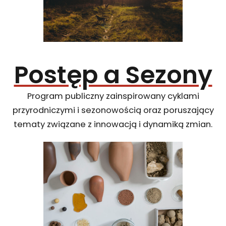
Postęp a Sezony
Program publiczny zainspirowany cyklami
przyrodniczymi i sezonowością oraz poruszający
tematy związane z innowacją i dynamiką zmian.