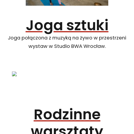
Joga sztuki
Joga połączona z muzyką na żywo w przestrzeni
wystaw w Studio BWA Wrocław.
Rodzinne
warsztaty