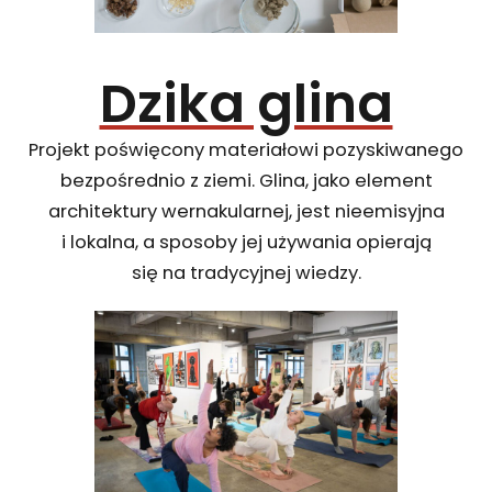
Dzika glina
Projekt poświęcony materiałowi pozyskiwanego
bezpośrednio z ziemi. Glina, jako element
architektury wernakularnej, jest nieemisyjna
i lokalna, a sposoby jej używania opierają
się na tradycyjnej wiedzy.