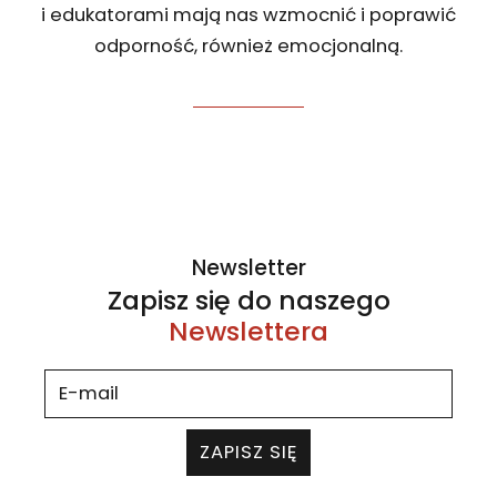
i edukatorami mają nas wzmocnić i poprawić
odporność, również emocjonalną.
Newsletter
Zapisz się do naszego
Newslettera
ZAPISZ SIĘ