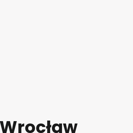
Wrocław