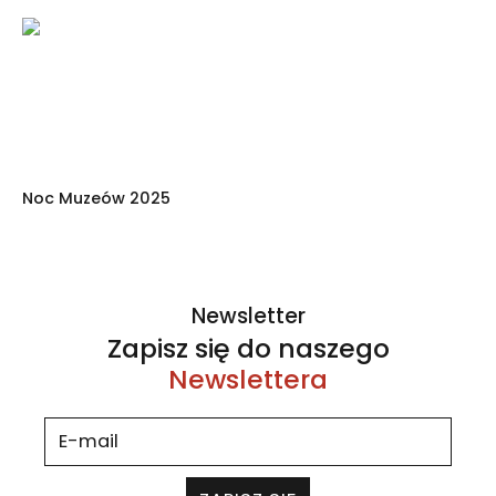
Noc Muzeów 2025
Newsletter
Zapisz się do naszego
Newslettera