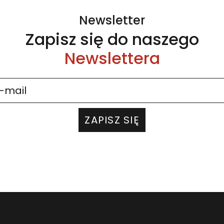
Newsletter
Zapisz się do naszego
Newslettera
ZAPISZ SIĘ