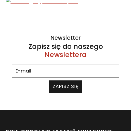
Newsletter
Zapisz się do naszego
Newslettera
ZAPISZ SIĘ