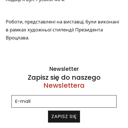
Роботи, представлені на виставці, були виконані
в рамках художньої стипендії Президента
Вроцлава.
Newsletter
Zapisz się do naszego
Newslettera
ZAPISZ SIĘ