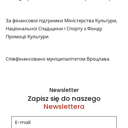
За фінансової підтримки Міністерства Культури,
Національної Спадщини і Спорту з Фонду
Промоції Культури.
Співфінансовано муніципалітетом Вроцлава.
Newsletter
Zapisz się do naszego
Newslettera