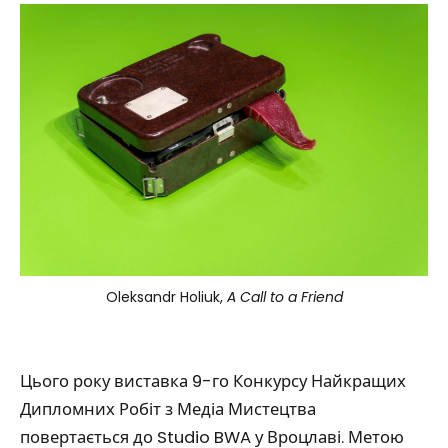
Oleksandr Holiuk,
A Call to a Friend
Цього року виставка 9-го Конкурсу Найкращих
Дипломних Робіт з Медіа Мистецтва
повертається до Studio BWA у Вроцлаві. Метою