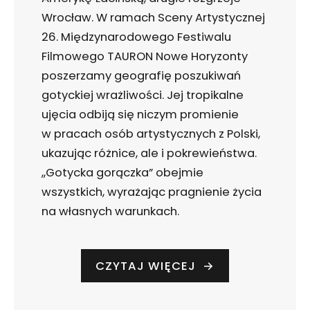
Wrocław. W ramach Sceny Artystycznej
26. Międzynarodowego Festiwalu
Filmowego TAURON Nowe Horyzonty
poszerzamy geografię poszukiwań
gotyckiej wrażliwości. Jej tropikalne
ujęcia odbiją się niczym promienie
w pracach osób artystycznych z Polski,
ukazując różnice, ale i pokrewieństwa.
,,Gotycka gorączka” obejmie
wszystkich, wyrażając pragnienie życia
na własnych warunkach.
CZYTAJ WIĘCEJ
→