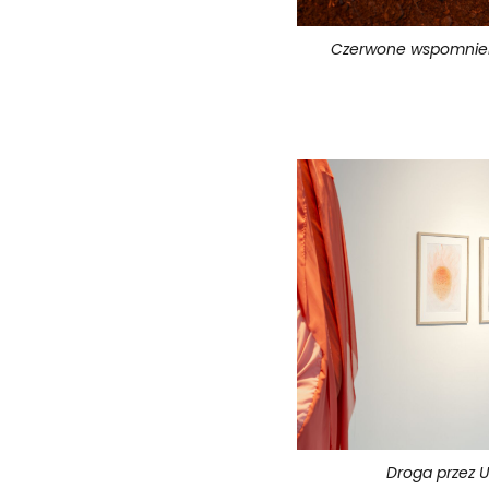
Czerwone wspomnie
Droga przez U