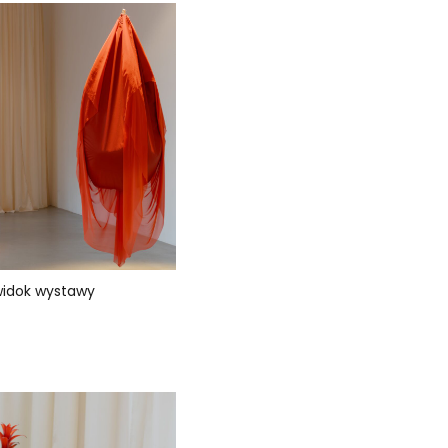
widok wystawy