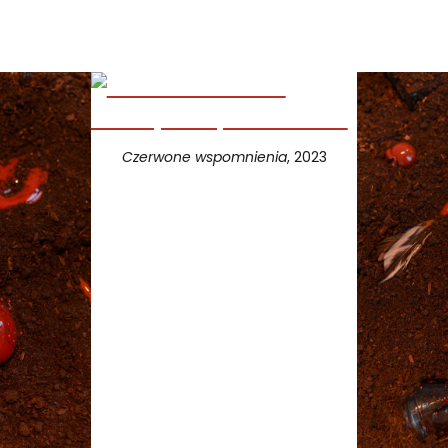
Czerwone wspomnienia
, 2023