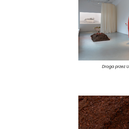
Droga przez U