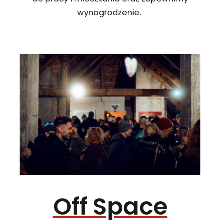
wynagrodzenie.
Off Space