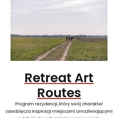
Retreat Art
Routes
Program rezydencji, który swój charakter
zawdzięcza inspiracji miejscami umożliwiającymi