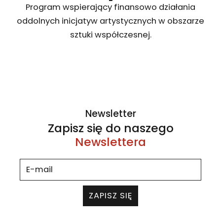
Program wspierający finansowo działania
oddolnych inicjatyw artystycznych w obszarze
sztuki współczesnej.
Newsletter
Zapisz się do naszego
Newslettera
ZAPISZ SIĘ