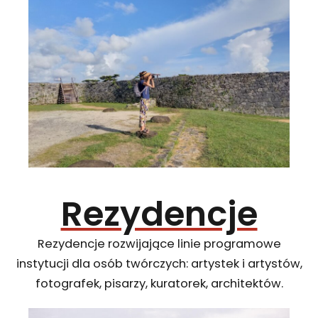
Rezydencje
Rezydencje rozwijające linie programowe
instytucji dla osób twórczych: artystek i artystów,
fotografek, pisarzy, kuratorek, architektów.