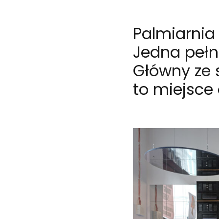
Palmiarnia 
Jedna pełn
Główny ze 
to miejsce 