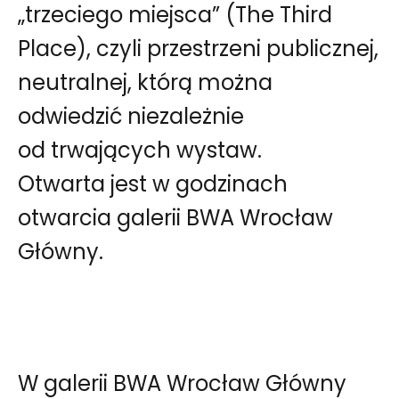
„trzeciego miejsca” (The Third
Place), czyli przestrzeni publicznej,
neutralnej, którą można
odwiedzić niezależnie
od trwających wystaw.
Otwarta jest w godzinach
otwarcia galerii BWA Wrocław
Główny.
W galerii BWA Wrocław Główny