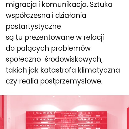
migracja i komunikacja. Sztuka
współczesna i działania
postartystyczne
są tu prezentowane w relacji
do palących problemów
społeczno-środowiskowych,
takich jak katastrofa klimatyczna
czy realia postprzemysłowe.