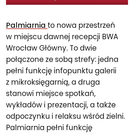
Palmiarnia
to nowa przestrzeń
w miejscu dawnej recepcji BWA
Wrocław Główny. To dwie
połączone ze sobą strefy: jedna
pełni funkcję infopunktu galerii
z mikroksięgarnią, a druga
stanowi miejsce spotkań,
wykładów i prezentacji, a także
odpoczynku i relaksu wśród zielni.
Palmiarnia pełni funkcję