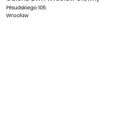
Piłsudskiego 105
Wrocław