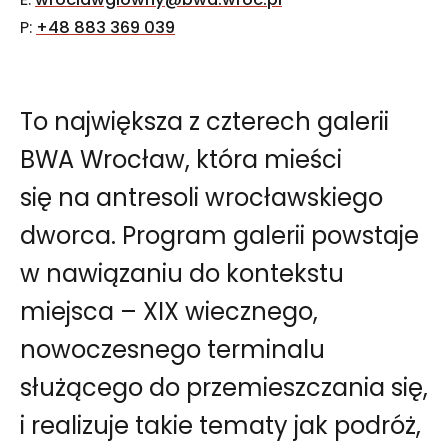
P:
+48 883 369 039
To największa z czterech galerii
BWA Wrocław, która mieści
się na antresoli wrocławskiego
dworca. Program galerii powstaje
w nawiązaniu do kontekstu
miejsca – XIX wiecznego,
nowoczesnego terminalu
służącego do przemieszczania się,
i realizuje takie tematy jak podróż,