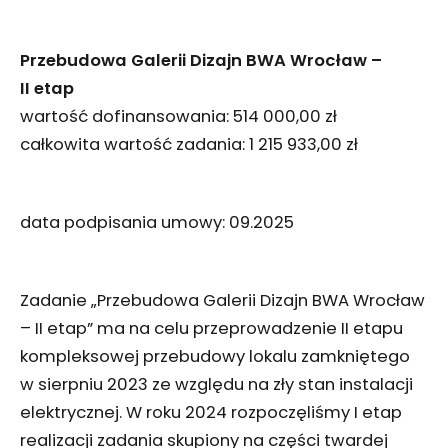
Przebudowa Galerii Dizajn BWA Wrocław –
II etap
wartość dofinansowania: 514 000,00 zł
całkowita wartość zadania: 1 215 933,00 zł
data podpisania umowy: 09.2025
Zadanie „Przebudowa Galerii Dizajn BWA Wrocław
– II etap” ma na celu przeprowadzenie II etapu
kompleksowej przebudowy lokalu zamkniętego
w sierpniu 2023 ze względu na zły stan instalacji
elektrycznej. W roku 2024 rozpoczęliśmy I etap
realizacji zadania skupiony na części twardej