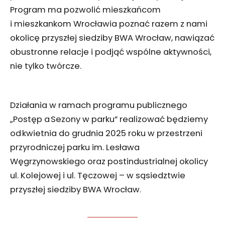
Program ma pozwolić mieszkańcom
i mieszkankom Wrocławia poznać razem z nami
okolicę przyszłej siedziby BWA Wrocław, nawiązać
obustronne relacje i podjąć wspólne aktywności,
nie tylko twórcze.
Działania w ramach programu publicznego
„Postęp a Sezony w parku” realizować będziemy
od kwietnia do grudnia 2025 roku w przestrzeni
przyrodniczej parku im. Lesława
Węgrzynowskiego oraz postindustrialnej okolicy
ul. Kolejowej i ul. Tęczowej – w sąsiedztwie
przyszłej siedziby BWA Wrocław.