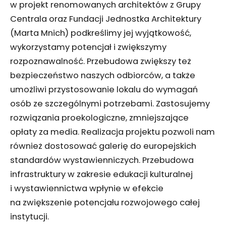
w projekt renomowanych architektów z Grupy
Centrala oraz Fundacji Jednostka Architektury
(Marta Mnich) podkreślimy jej wyjątkowość,
wykorzystamy potencjał i zwiększymy
rozpoznawalność. Przebudowa zwiększy też
bezpieczeństwo naszych odbiorców, a także
umożliwi przystosowanie lokalu do wymagań
osób ze szczególnymi potrzebami. Zastosujemy
rozwiązania proekologiczne, zmniejszające
opłaty za media. Realizacja projektu pozwoli nam
również dostosować galerię do europejskich
standardów wystawienniczych. Przebudowa
infrastruktury w zakresie edukacji kulturalnej
i wystawiennictwa wpłynie w efekcie
na zwiększenie potencjału rozwojowego całej
instytucji.