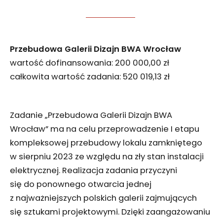
Przebudowa Galerii Dizajn BWA Wrocław
wartość dofinansowania: 200 000,00 zł
całkowita wartość zadania: 520 019,13 zł
Zadanie „Przebudowa Galerii Dizajn BWA
Wrocław” ma na celu przeprowadzenie I etapu
kompleksowej przebudowy lokalu zamkniętego
w sierpniu 2023 ze względu na zły stan instalacji
elektrycznej. Realizacja zadania przyczyni
się do ponownego otwarcia jednej
z najważniejszych polskich galerii zajmujących
się sztukami projektowymi. Dzięki zaangażowaniu