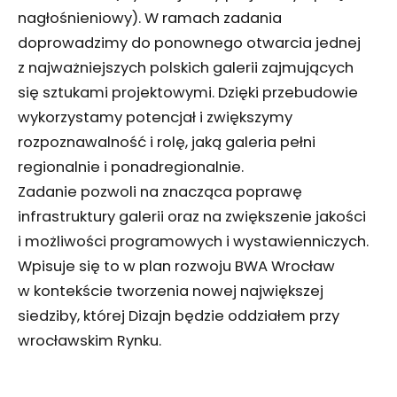
nagłośnieniowy). W ramach zadania
doprowadzimy do ponownego otwarcia jednej
z najważniejszych polskich galerii zajmujących
się sztukami projektowymi. Dzięki przebudowie
wykorzystamy potencjał i zwiększymy
rozpoznawalność i rolę, jaką galeria pełni
regionalnie i ponadregionalnie.
Zadanie pozwoli na znacząca poprawę
infrastruktury galerii oraz na zwiększenie jakości
i możliwości programowych i wystawienniczych.
Wpisuje się to w plan rozwoju BWA Wrocław
w kontekście tworzenia nowej największej
siedziby, której Dizajn będzie oddziałem przy
wrocławskim Rynku.