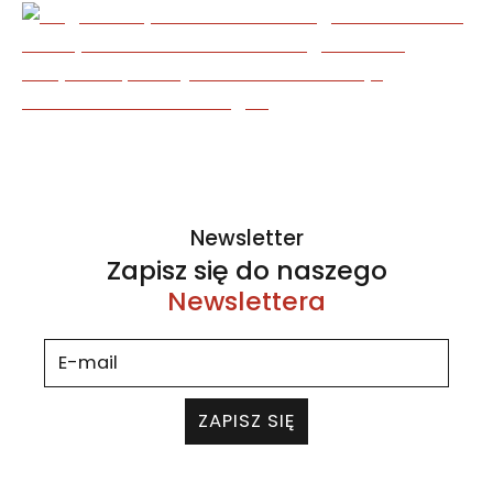
Newsletter
Zapisz się do naszego
Newslettera
ZAPISZ SIĘ