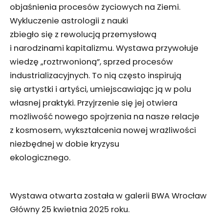
objaśnienia procesów życiowych na Ziemi.
Wykluczenie astrologii z nauki
zbiegło się z rewolucją przemysłową
i narodzinami kapitalizmu. Wystawa przywołuje
wiedzę „roztrwonioną”, sprzed procesów
industrializacyjnych. To nią często inspirują
się artystki i artyści, umiejscawiając ją w polu
własnej praktyki. Przyjrzenie się jej otwiera
możliwość nowego spojrzenia na nasze relacje
z kosmosem, wykształcenia nowej wrażliwości
niezbędnej w dobie kryzysu
ekologicznego.
Wystawa otwarta została w galerii BWA Wrocław
Główny 25 kwietnia 2025 roku.