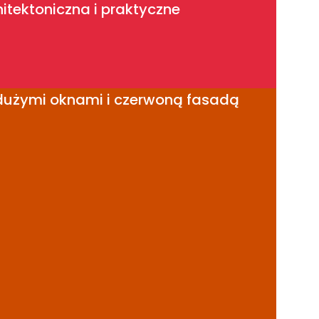
itektoniczna i praktyczne