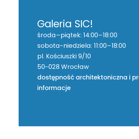
Galeria SIC!
środa–piątek: 14:00–18:00
sobota-niedziela: 11:00–18:00
pl. Kościuszki 9/10
50-028 Wrocław
dostępność architektoniczna i p
informacje