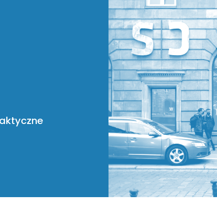
raktyczne