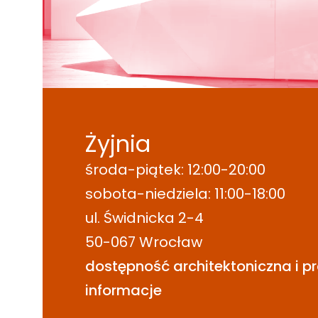
Żyjnia
środa-piątek: 12:00-20:00
sobota-niedziela: 11:00-18:00
ul. Świdnicka 2-4
50-067 Wrocław
dostępność architektoniczna i p
informacje