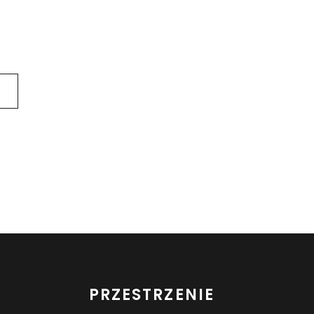
PRZESTRZENIE