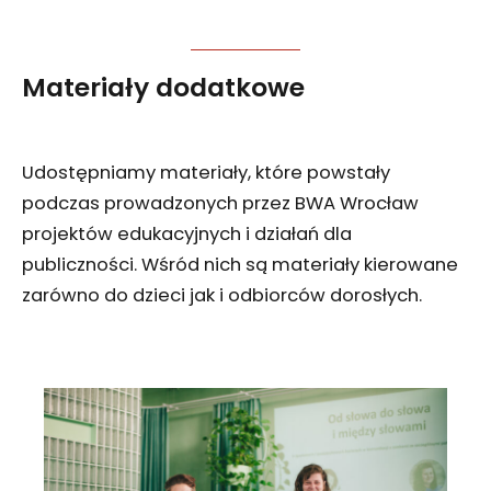
Materiały dodatkowe
Udostępniamy materiały, które powstały
podczas prowadzonych przez BWA Wrocław
projektów edukacyjnych i działań dla
publiczności. Wśród nich są materiały kierowane
zarówno do dzieci jak i odbiorców dorosłych.