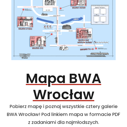
Mapa BWA
Wrocław
Pobierz mapę i poznaj wszystkie cztery galerie
BWA Wrocław! Pod linkiem mapa w formacie PDF
z zadaniami dla najmłodszych.