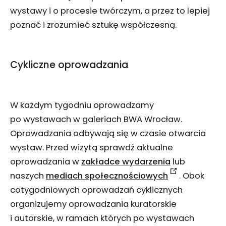
wystawy i o procesie twórczym, a przez to lepiej
poznać i zrozumieć sztukę współczesną.
Cykliczne oprowadzania
W każdym tygodniu oprowadzamy
po wystawach w galeriach BWA Wrocław.
Oprowadzania odbywają się w czasie otwarcia
wystaw. Przed wizytą sprawdź aktualne
oprowadzania w
zakładce wydarzenia
lub
naszych
mediach społecznościowych
. Obok
cotygodniowych oprowadzań cyklicznych
organizujemy oprowadzania kuratorskie
i autorskie, w ramach których po wystawach