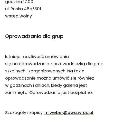
godzina 17:00
ul. Ruska 46a/301
wstęp wolny
Oprowadzania dla grup
Istnieje możliwość umówienia
się na oprowadzanie z przewodniczką dla grup
szkolnych i zorganizowanych. Na takie
oprowadzanie można umówić się również
w godzinach i dniach, kiedy galeria jest
zamknięta. Oprowadzanie jest bezpłatne.
Szczegóły i zapisy:
m.weber@bwa.wroc.pl