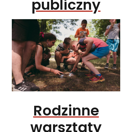
publiczny
Rodzinne
warsztaty