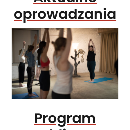
oprowadzania
Program