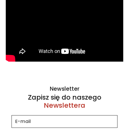
Newsletter
Zapisz się do naszego
Newslettera