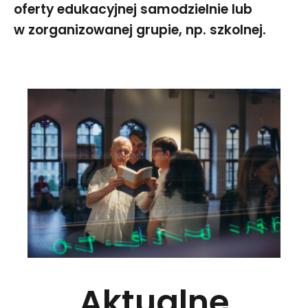
oferty edukacyjnej samodzielnie lub
w zorganizowanej grupie, np. szkolnej.
Aktualne