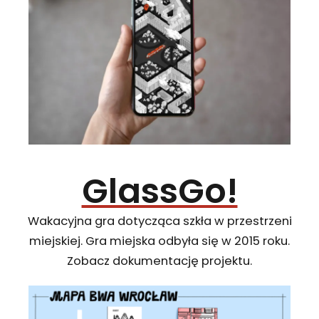
GlassGo!
Wakacyjna gra dotycząca szkła w przestrzeni
miejskiej. Gra miejska odbyła się w 2015 roku.
Zobacz dokumentację projektu.