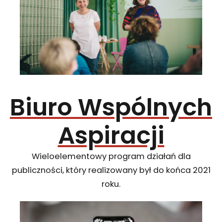
Biuro Wspólnych
Aspiracji
Wieloelementowy program działań dla
publiczności, który realizowany był do końca 2021
roku.