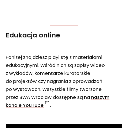
Edukacja online
Poniżej znajdziesz playlistę z materiałami
edukacyjnymi. Wśród nich są zapisy wideo
z wykładów, komentarze kuratorskie
do projektów czy nagrania z oprowadzań
po wystawach. Wszystkie filmy tworzone
przez BWA Wrocław dostępne są na
naszym
kanale YouTube
.