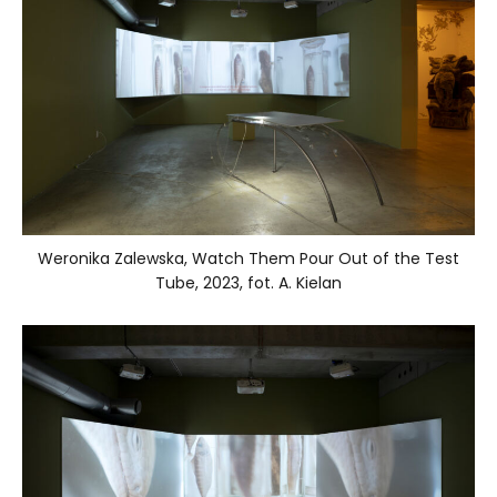
Weronika Zalewska, Watch Them Pour Out of the Test
Tube, 2023, fot. A. Kielan