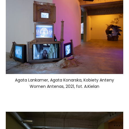
Agata Lankamer, Agata Konarska, Kobiety Anteny
Women Antenas, 2021, fot. A.Kielan