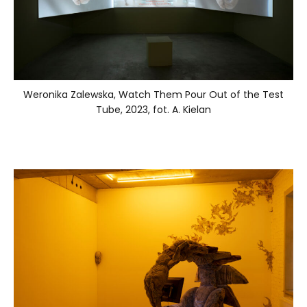
Weronika Zalewska, Watch Them Pour Out of the Test
Tube, 2023, fot. A. Kielan