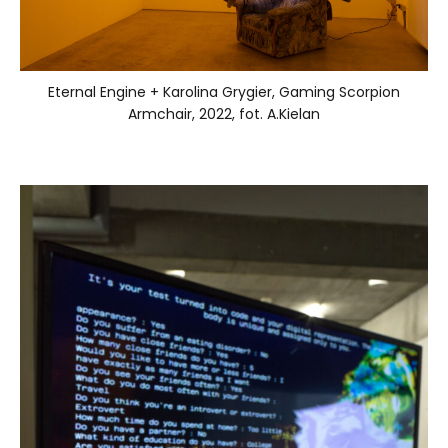
Eternal Engine + Karolina Grygier, Gaming Scorpion
Armchair, 2022, fot. A.Kielan