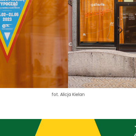
fot. Alicja Kielan