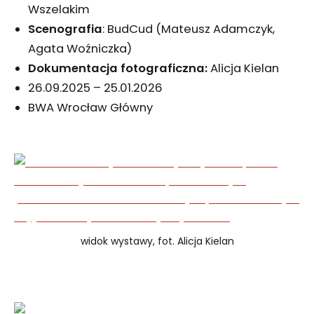
Wszelakim
Scenografia
: BudCud (Mateusz Adamczyk,
Agata Woźniczka)
Dokumentacja fotograficzna:
Alicja Kielan
26.09.2025 – 25.01.2026
BWA Wrocław Główny
widok wystawy, fot. Alicja Kielan