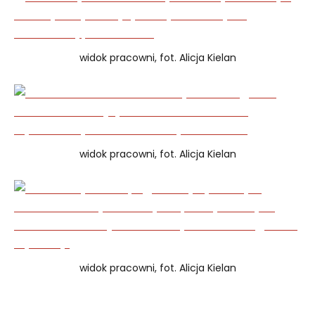
widok pracowni, fot. Alicja Kielan
widok pracowni, fot. Alicja Kielan
widok pracowni, fot. Alicja Kielan