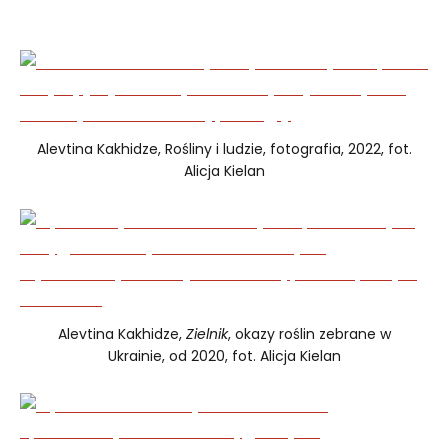
Alevtina Kakhidze, Rośliny i ludzie, fotografia, 2022, fot.
Alicja Kielan
Alevtina Kakhidze,
Zielnik
, okazy roślin zebrane w
Ukrainie, od 2020, fot. Alicja Kielan