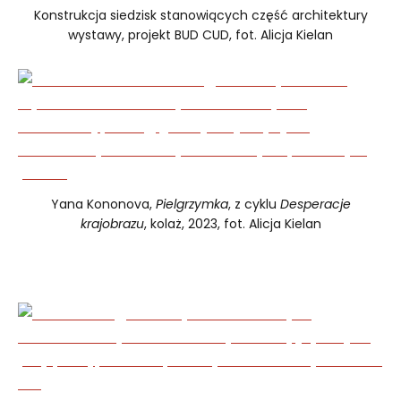
Konstrukcja siedzisk stanowiących część architektury
wystawy, projekt BUD CUD, fot. Alicja Kielan
Yana Kononova,
Pielgrzymka
, z cyklu
Desperacje
krajobrazu
, kolaż, 2023, fot. Alicja Kielan