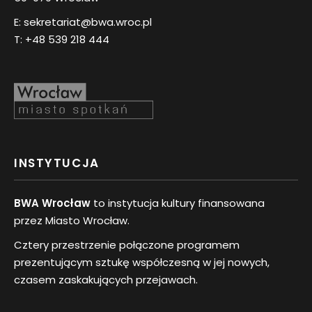
E:
sekretariat@bwa.wroc.pl
T:
+48 539 218 444
INSTYTUCJA
BWA Wrocław
to instytucja kultury finansowana
przez Miasto Wrocław.
Cztery przestrzenie połączone programem
prezentującym sztukę współczesną w jej nowych,
czasem zaskakujących przejawach.