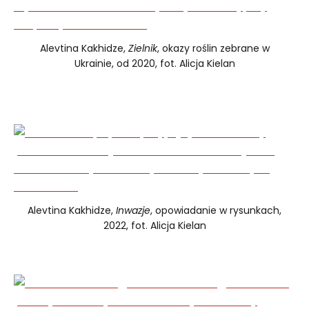
Alevtina Kakhidze,
Zielnik
, okazy roślin zebrane w
Ukrainie, od 2020, fot. Alicja Kielan
Alevtina Kakhidze,
Inwazje
, opowiadanie w rysunkach,
2022, fot. Alicja Kielan