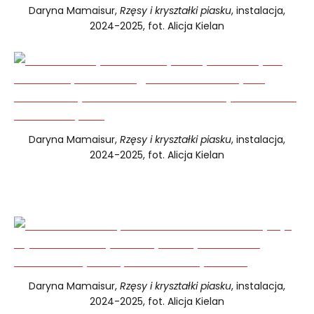
Daryna Mamaisur,
Rzęsy i kryształki piasku
, instalacja,
2024-2025, fot. Alicja Kielan
Daryna Mamaisur,
Rzęsy i kryształki piasku
, instalacja,
2024-2025, fot. Alicja Kielan
Daryna Mamaisur,
Rzęsy i kryształki piasku
, instalacja,
2024-2025, fot. Alicja Kielan