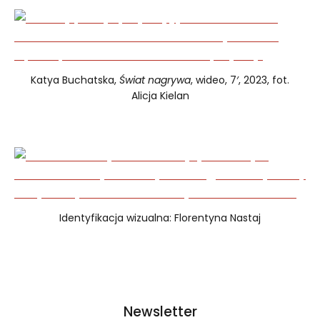
Katya Buchatska,
Świat nagrywa
, wideo, 7′, 2023, fot.
Alicja Kielan
Identyfikacja wizualna: Florentyna Nastaj
Newsletter