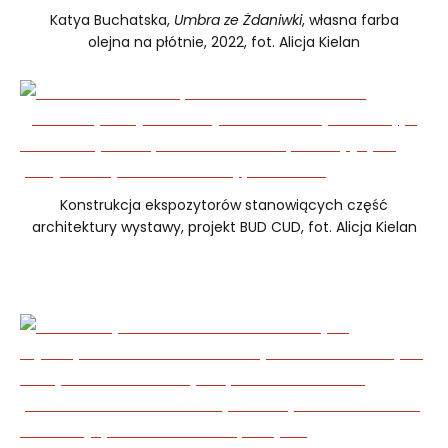
Katya Buchatska,
Umbra ze Żdaniwki
, własna farba
olejna na płótnie, 2022, fot. Alicja Kielan
Konstrukcja ekspozytorów stanowiących część
architektury wystawy, projekt BUD CUD, fot. Alicja Kielan