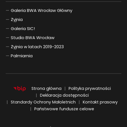
Galeria BWA Wrocław Główny
Żyjnia
Galeria SIC!
Studio BWA Wrocław
Żyjnia w latach 2019-2023
Palmiarnia
Strona główna
Polityka prywatności
Deklaracja dostępności
Standardy Ochrony Małoletnich
Kontakt prasowy
Państwowe fundusze celowe