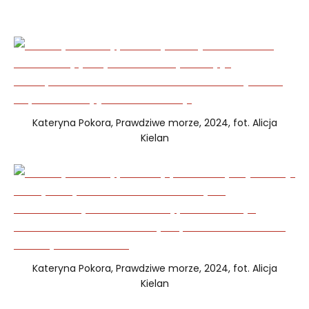
Kateryna Pokora, Prawdziwe morze, 2024, fot. Alicja
Kielan
Kateryna Pokora, Prawdziwe morze, 2024, fot. Alicja
Kielan