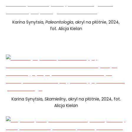
Karina Synytsia,
Paleontologia
, akryl na płótnie, 2024,
fot. Alicja Kielan
Karina Synytsia,
Skamieliny
, akryl na płótnie, 2024, fot.
Alicja Kielan