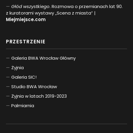
Głód wszystkiego
. Rozmowa o przemianach lat 90.
z kuratorami wystawy „Scena z miasta” |
Miejmiejsce.com
PRZESTRZENIE
Galeria BWA Wrocław Główny
Żyjnia
Galeria SIC!
Studio BWA Wrocław
Żyjnia w latach 2019-2023
Palmiarnia