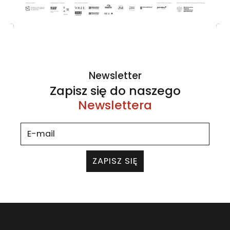
Newsletter
Zapisz się do naszego
Newslettera
ZAPISZ SIĘ