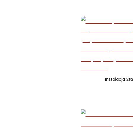
Instalacja
Sza