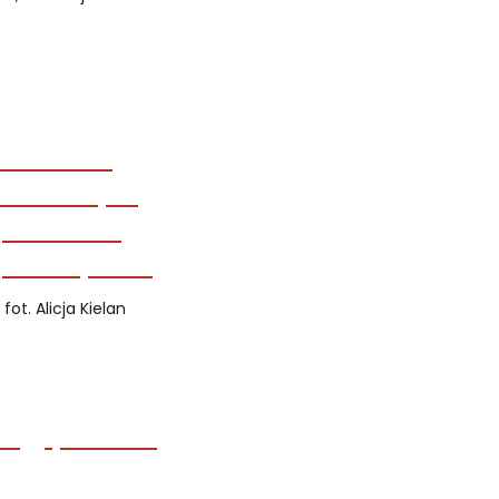
, fot. Alicja Kielan