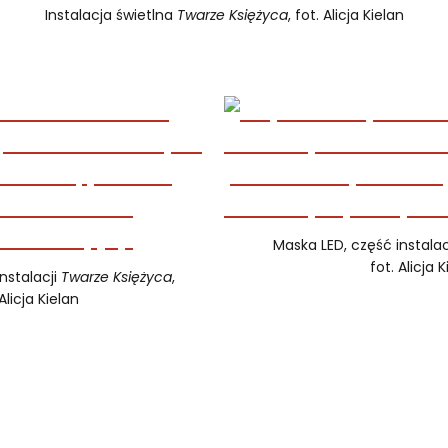
Instalacja świetlna
Twarze Księżyca
, fot. Alicja Kielan
Maska LED, część instalac
fot. Alicja 
nstalacji
Twarze Księżyca
,
Alicja Kielan