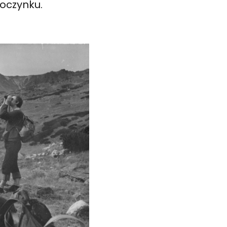
poczynku.