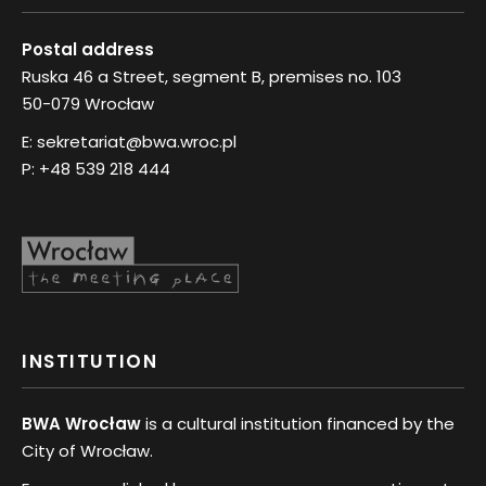
Postal address
Ruska 46 a Street, segment B, premises no. 103
50-079 Wrocław
E:
sekretariat@bwa.wroc.pl
P:
+48 539 218 444
INSTITUTION
BWA Wrocław
is a cultural institution financed by the
City of Wrocław.