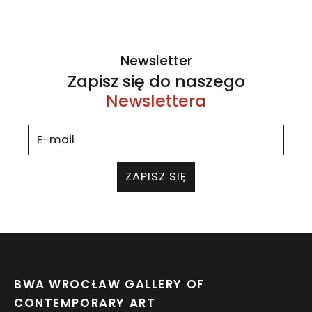
Newsletter
Zapisz się do naszego
Newslettera
ZAPISZ SIĘ
BWA WROCŁAW GALLERY OF
CONTEMPORARY ART