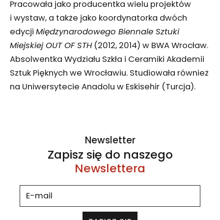
Pracowała jako producentka wielu projektów
i wystaw, a także jako koordynatorka dwóch
edycji
Międzynarodowego Biennale Sztuki
Miejskiej OUT OF STH
(2012, 2014) w BWA Wrocław.
Absolwentka Wydziału Szkła i Ceramiki Akademii
Sztuk Pięknych we Wrocławiu. Studiowała również
na Uniwersytecie Anadolu w Eskisehir (Turcja).
Newsletter
Zapisz się do naszego
Newslettera