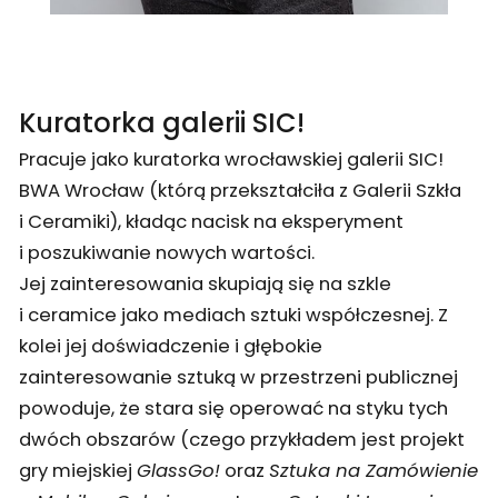
Kuratorka galerii SIC!
Pracuje jako kuratorka wrocławskiej galerii SIC!
BWA Wrocław (którą przekształciła z Galerii Szkła
i Ceramiki), kładąc nacisk na eksperyment
i poszukiwanie nowych wartości.
Jej zainteresowania skupiają się na szkle
i ceramice jako mediach sztuki współczesnej. Z
kolei jej doświadczenie i głębokie
zainteresowanie sztuką w przestrzeni publicznej
powoduje, że ​​stara się operować na styku tych
dwóch obszarów (czego przykładem jest projekt
gry miejskiej
GlassGo!
oraz
Sztuka na Zamówienie