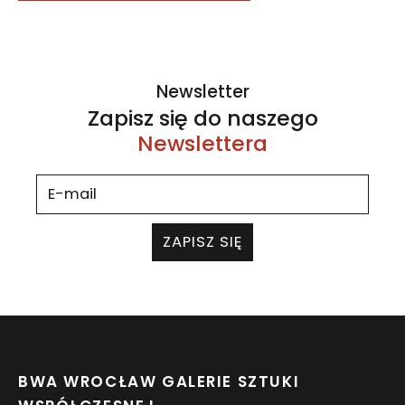
Newsletter
Zapisz się do naszego
Newslettera
ZAPISZ SIĘ
BWA WROCŁAW GALERIE SZTUKI