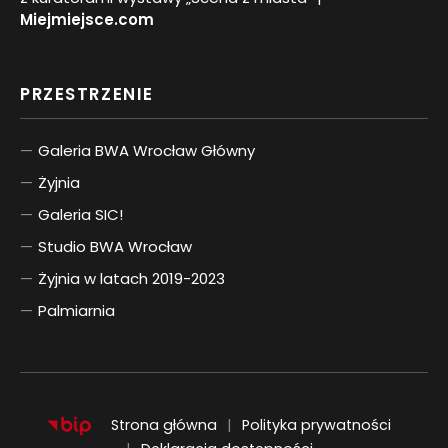
Miejmiejsce.com
PRZESTRZENIE
Galeria BWA Wrocław Główny
Żyjnia
Galeria SIC!
Studio BWA Wrocław
Żyjnia w latach 2019-2023
Palmiarnia
Strona główna
Polityka prywatności