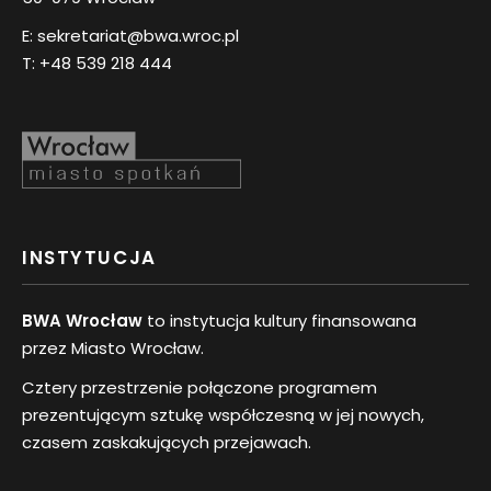
E:
sekretariat@bwa.wroc.pl
T:
+48 539 218 444
INSTYTUCJA
BWA Wrocław
to instytucja kultury finansowana
przez Miasto Wrocław.
Cztery przestrzenie połączone programem
prezentującym sztukę współczesną w jej nowych,
czasem zaskakujących przejawach.