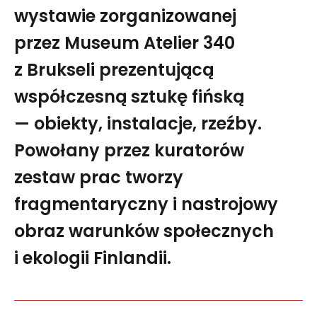
wystawie zorganizowanej
przez Museum Atelier 340
z Brukseli prezentującą
współczesną sztukę fińską
— obiekty, instalacje, rzeźby.
Powołany przez kuratorów
zestaw prac tworzy
fragmentaryczny i nastrojowy
obraz warunków społecznych
i ekologii Finlandii.