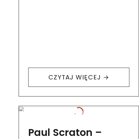
CZYTAJ WIĘCEJ →
Paul Scraton –