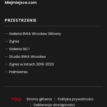
Miejmiejsce.com
PRZESTRZENIE
Galeria BWA Wrocław Główny
Żyjnia
Galeria SIC!
Studio BWA Wrocław
Żyjnia w latach 2019-2023
Palmiarnia
Strona główna
Polityka prywatności
Deklaracja dostępności