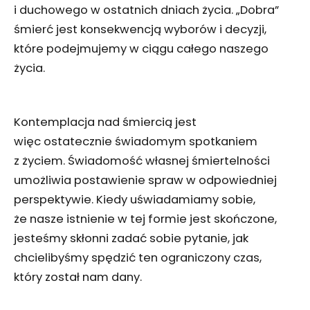
i duchowego w ostatnich dniach życia. „Dobra”
śmierć jest konsekwencją wyborów i decyzji,
które podejmujemy w ciągu całego naszego
życia.
Kontemplacja nad śmiercią jest
więc ostatecznie świadomym spotkaniem
z życiem. Świadomość własnej śmiertelności
umożliwia postawienie spraw w odpowiedniej
perspektywie. Kiedy uświadamiamy sobie,
że nasze istnienie w tej formie jest skończone,
jesteśmy skłonni zadać sobie pytanie, jak
chcielibyśmy spędzić ten ograniczony czas,
który został nam dany.