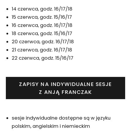
14 czerwca, godz. 16/17/18
15 czerwca, godz. 15/16/17
16 czerwca, godz. 16/17/18
18 czerwca, godz. 15/16/17
20 czerwca, godz. 16/17/18
21 czerwca, godz. 16/17/18
22 czerwca, godz. 15/16/17
ZAPISY NA INDYWIDUALNE SESJE
Z ANJĄ FRANCZAK
sesje indywidualne dostępne są w języku
polskim, angielskim i niemieckim