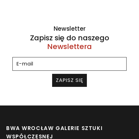
Newsletter
Zapisz się do naszego
Newslettera
ZAPISZ SIĘ
BWA WROCŁAW GALERIE SZTUKI
WSPÓŁCZESNEJ