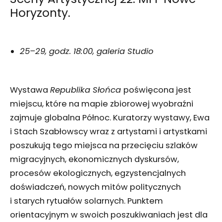
Horyzonty.
25–29, godz. 18:00, galeria Studio
Wystawa
Republika Słońca
poświęcona jest
miejscu, które na mapie zbiorowej wyobraźni
zajmuje globalna Północ. Kuratorzy wystawy, Ewa
i Stach Szabłowscy wraz z artystami i artystkami
poszukują tego miejsca na przecięciu szlaków
migracyjnych, ekonomicznych dyskursów,
procesów ekologicznych, egzystencjalnych
doświadczeń, nowych mitów politycznych
i starych rytuałów solarnych. Punktem
orientacyjnym w swoich poszukiwaniach jest dla