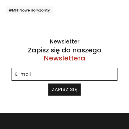
Tagi
#MFF Nowe Horyzonty
Newsletter
Zapisz się do naszego
Newslettera
ZAPISZ SIĘ