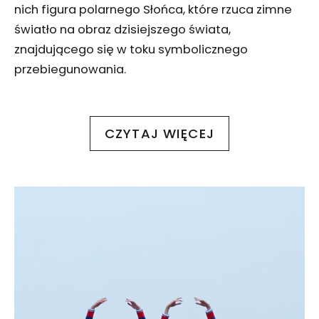
nich figura polarnego Słońca, które rzuca zimne
światło na obraz dzisiejszego świata,
znajdującego się w toku symbolicznego
przebiegunowania.
CZYTAJ WIĘCEJ