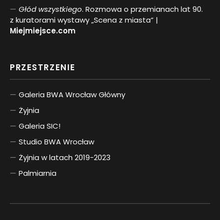
Głód wszystkiego
. Rozmowa o przemianach lat 90.
z kuratorami wystawy „Scena z miasta” |
Miejmiejsce.com
PRZESTRZENIE
Galeria BWA Wrocław Główny
Żyjnia
Galeria SIC!
Studio BWA Wrocław
Żyjnia w latach 2019-2023
Palmiarnia