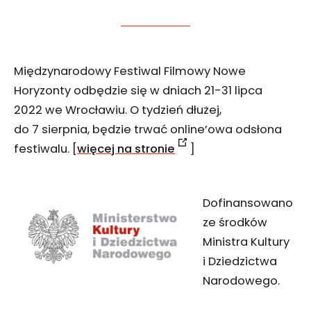
Międzynarodowy Festiwal Filmowy Nowe
Horyzonty odbędzie się w dniach 21-31 lipca
2022 we Wrocławiu. O tydzień dłużej,
do 7 sierpnia, będzie trwać online’owa odsłona
festiwalu. [
więcej na stronie
]
Dofinansowano
ze środków
Ministra Kultury
i Dziedzictwa
Narodowego.