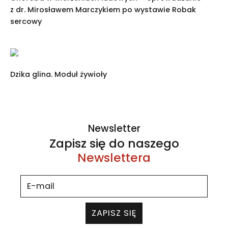
z dr. Mirosławem Marczykiem po wystawie Robak
sercowy
Dzika glina. Moduł żywioły
Newsletter
Zapisz się do naszego
Newslettera
ZAPISZ SIĘ