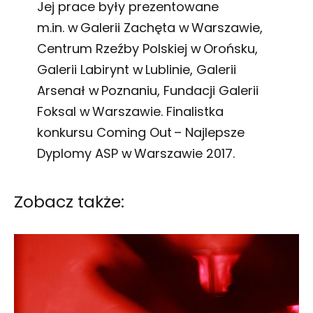
Jej prace były prezentowane
m.in. w Galerii Zachęta w Warszawie,
Centrum Rzeźby Polskiej w Orońsku,
Galerii Labirynt w Lublinie, Galerii
Arsenał w Poznaniu, Fundacji Galerii
Foksal w Warszawie. Finalistka
konkursu Coming Out – Najlepsze
Dyplomy ASP w Warszawie 2017.
Zobacz także: