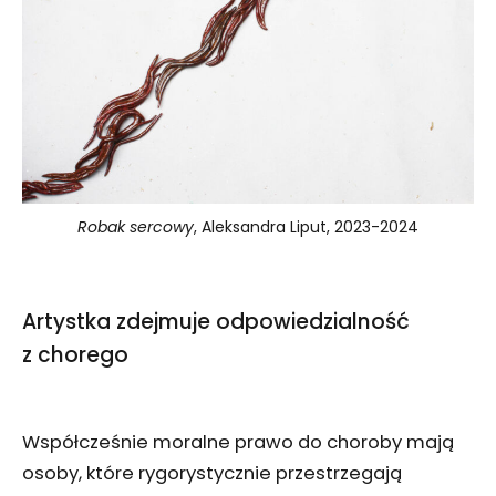
Robak sercowy
, Aleksandra Liput, 2023-2024
Artystka zdejmuje odpowiedzialność
z chorego
Współcześnie moralne prawo do choroby mają
osoby, które rygorystycznie przestrzegają