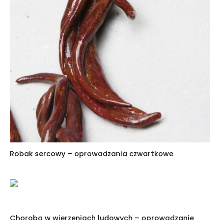
Robak sercowy – oprowadzania czwartkowe
Choroba w wierzeniach ludowych – oprowadzanie