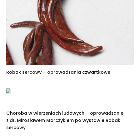
Robak sercowy – oprowadzania czwartkowe
Choroba w wierzeniach ludowych – oprowadzanie
z dr. Mirosławem Marczykiem po wystawie Robak
sercowy