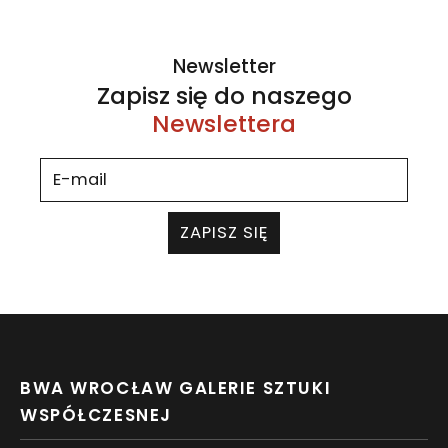
Newsletter
Zapisz się do naszego
Newslettera
ZAPISZ SIĘ
BWA WROCŁAW GALERIE SZTUKI
WSPÓŁCZESNEJ