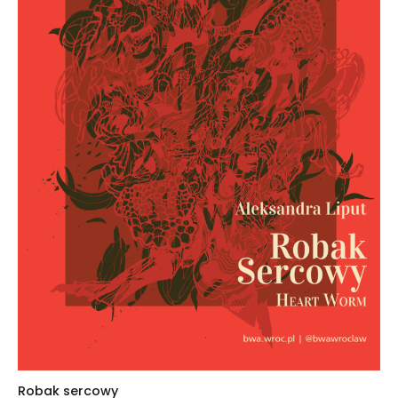
Robak sercowy