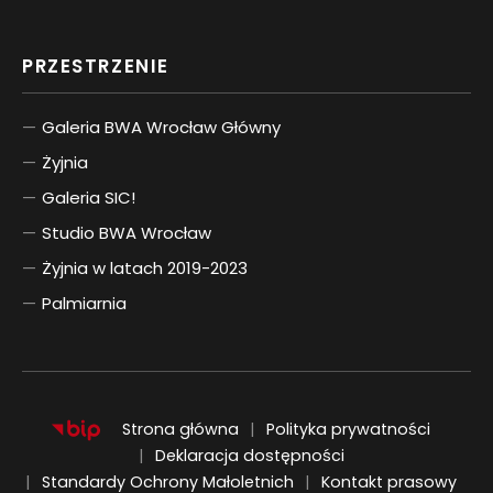
PRZESTRZENIE
Galeria BWA Wrocław Główny
Żyjnia
Galeria SIC!
Studio BWA Wrocław
Żyjnia w latach 2019-2023
Palmiarnia
Strona główna
Polityka prywatności
Deklaracja dostępności
Standardy Ochrony Małoletnich
Kontakt prasowy