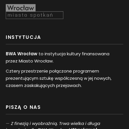
INSTYTUCJA
BWA Wrocław
to instytucja kultury finansowana
przez Miasto Wrocław.
Cztery przestrzenie połączone programem
prezentującym sztukę współczesną w jej nowych,
czasem zaskakujących przejawach.
PISZĄ O NAS
Z finezją i wyobraźnią. Trwa wielka i długa