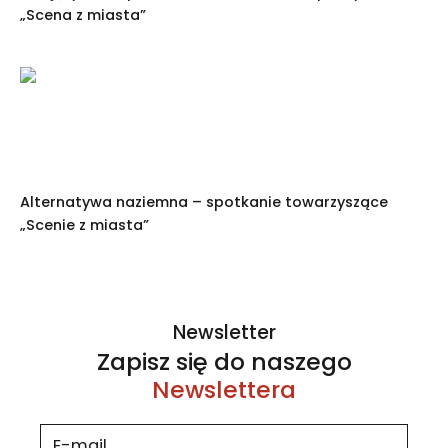
„Scena z miasta”
Alternatywa naziemna – spotkanie towarzyszące
„Scenie z miasta”
Newsletter
Zapisz się do naszego
Newslettera