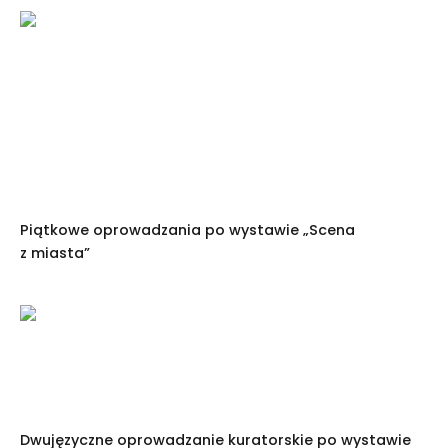
Piątkowe oprowadzania po wystawie „Scena
z miasta”
Dwujęzyczne oprowadzanie kuratorskie po wystawie