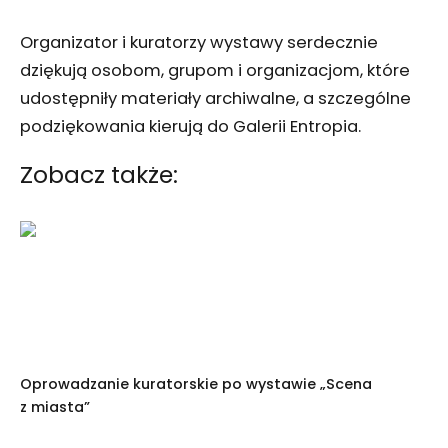
Organizator i kuratorzy wystawy serdecznie
dziękują osobom, grupom i organizacjom, które
udostępniły materiały archiwalne, a szczególne
podziękowania kierują do Galerii Entropia.
Zobacz także:
Oprowadzanie kuratorskie po wystawie „Scena
z miasta”