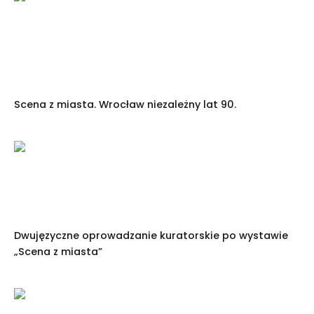
Scena z miasta. Wrocław niezależny lat 90.
Dwujęzyczne oprowadzanie kuratorskie po wystawie
„Scena z miasta”