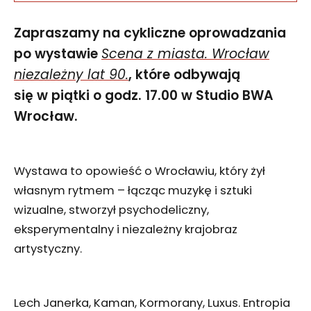
Zapraszamy na cykliczne oprowadzania
po wystawie
Scena z miasta. Wrocław
niezależny lat 90.
, które odbywają
się w piątki o godz. 17.00 w Studio BWA
Wrocław.
Wystawa to opowieść o Wrocławiu, który żył
własnym rytmem – łącząc muzykę i sztuki
wizualne, stworzył psychodeliczny,
eksperymentalny i niezależny krajobraz
artystyczny.
Lech Janerka, Kaman, Kormorany, Luxus. Entropia