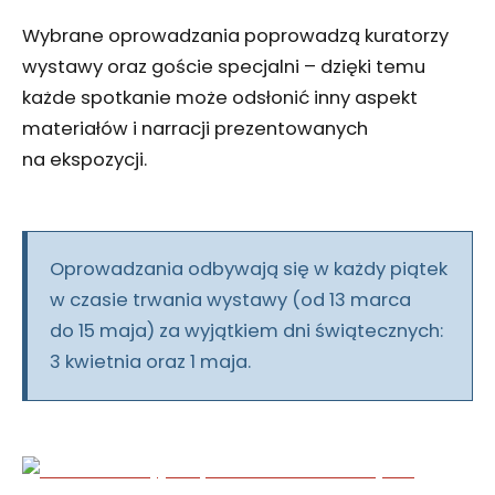
Wybrane oprowadzania poprowadzą kuratorzy
wystawy oraz goście specjalni – dzięki temu
każde spotkanie może odsłonić inny aspekt
materiałów i narracji prezentowanych
na ekspozycji.
Oprowadzania odbywają się w każdy piątek
w czasie trwania wystawy (od 13 marca
do 15 maja) za wyjątkiem dni świątecznych:
3 kwietnia oraz 1 maja.