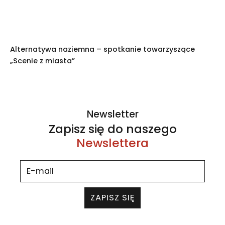
Alternatywa naziemna – spotkanie towarzyszące
„Scenie z miasta”
Newsletter
Zapisz się do naszego
Newslettera
ZAPISZ SIĘ