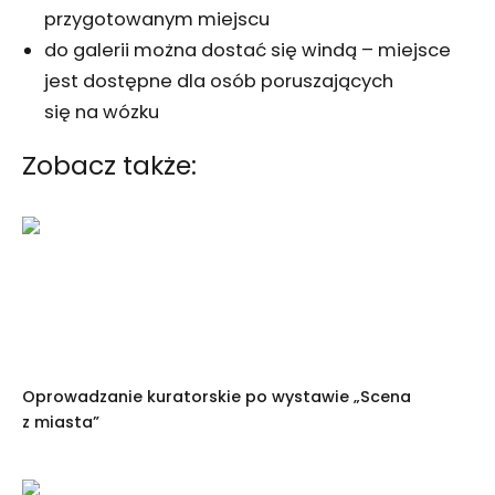
przygotowanym miejscu
do galerii można dostać się windą – miejsce
jest dostępne dla osób poruszających
się na wózku
Zobacz także:
Oprowadzanie kuratorskie po wystawie „Scena
z miasta”