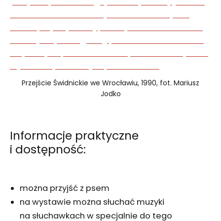
Przejście Świdnickie we Wrocławiu, 1990, fot. Mariusz
Jodko
Informacje praktyczne
i dostępność:
można przyjść z psem
na wystawie można słuchać muzyki
na słuchawkach w specjalnie do tego