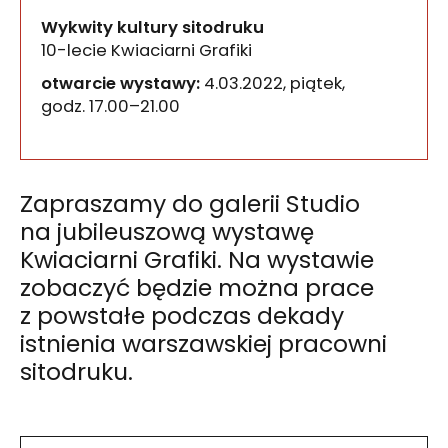
Wykwity kultury sitodruku
10-lecie Kwiaciarni Grafiki
otwarcie wystawy:
4.03.2022, piątek,
godz. 17.00–21.00
Zapraszamy do galerii Studio
na jubileuszową wystawę
Kwiaciarni Grafiki. Na wystawie
zobaczyć będzie można prace
z powstałe podczas dekady
istnienia warszawskiej pracowni
sitodruku.