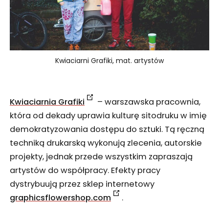
Kwiaciarni Grafiki, mat. artystów
Kwiaciarnia Grafiki
– warszawska pracownia,
która od dekady uprawia kulturę sitodruku w imię
demokratyzowania dostępu do sztuki. Tą ręczną
techniką drukarską wykonują zlecenia, autorskie
projekty, jednak przede wszystkim zapraszają
artystów do współpracy. Efekty pracy
dystrybuują przez sklep internetowy
graphicsflowershop.com
.