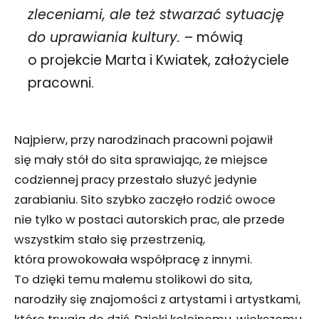
zleceniami, ale też stwarzać sytuację
do uprawiania kultury.
– mówią
o projekcie Marta i Kwiatek, założyciele
pracowni.
Najpierw, przy narodzinach pracowni pojawił
się mały stół do sita sprawiając, że miejsce
codziennej pracy przestało służyć jedynie
zarabianiu. Sito szybko zaczęło rodzić owoce
nie tylko w postaci autorskich prac, ale przede
wszystkim stało się przestrzenią,
która prowokowała współpracę z innymi.
To dzięki temu małemu stolikowi do sita,
narodziły się znajomości z artystami i artystkami,