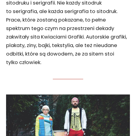
sitodruku i serigrafii. Nie każdy sitodruk
to serigrafia, ale każda serigrafia to sitodruk.
Prace, które zostaną pokazane, to pełne
spektrum tego czym na przestrzeni dekady
zakwitały sita Kwiaciarni Grafiki. Autorskie grafiki,
plakaty, ziny, bajki, tekstylia, ale też nieudane
odbitki, które są dowodem, że za sitem stoi
tylko człowiek.