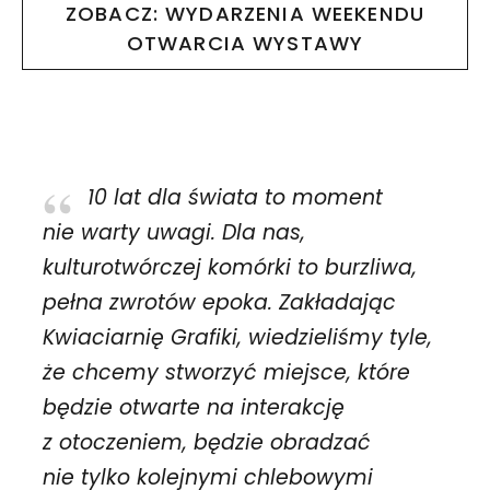
ZOBACZ: WYDARZENIA WEEKENDU
OTWARCIA WYSTAWY
10 lat dla świata to moment
nie warty uwagi. Dla nas,
kulturotwórczej komórki to burzliwa,
pełna zwrotów epoka. Zakładając
Kwiaciarnię Grafiki, wiedzieliśmy tyle,
że chcemy stworzyć miejsce, które
będzie otwarte na interakcję
z otoczeniem, będzie obradzać
nie tylko kolejnymi chlebowymi