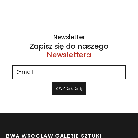
Newsletter
Zapisz się do naszego
Newslettera
ZAPISZ SIĘ
BWA WROCŁAW GALERIE SZTUKI