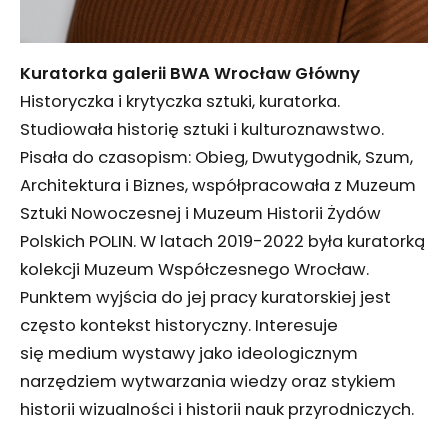
Kuratorka galerii BWA Wrocław Główny
Historyczka i krytyczka sztuki, kuratorka.
Studiowała historię sztuki i kulturoznawstwo.
Pisała do czasopism: Obieg, Dwutygodnik, Szum,
Architektura i Biznes, współpracowała z Muzeum
Sztuki Nowoczesnej i Muzeum Historii Żydów
Polskich POLIN. W latach 2019-2022 była kuratorką
kolekcji Muzeum Współczesnego Wrocław.
Punktem wyjścia do jej pracy kuratorskiej jest
często kontekst historyczny. Interesuje
się medium wystawy jako ideologicznym
narzędziem wytwarzania wiedzy oraz stykiem
historii wizualności i historii nauk przyrodniczych.