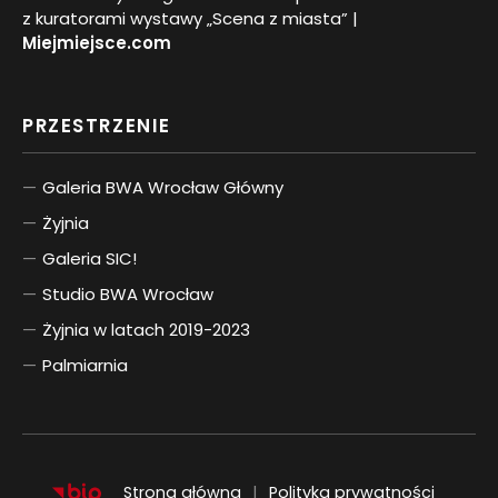
z kuratorami wystawy „Scena z miasta” |
Miejmiejsce.com
PRZESTRZENIE
Galeria BWA Wrocław Główny
Żyjnia
Galeria SIC!
Studio BWA Wrocław
Żyjnia w latach 2019-2023
Palmiarnia
Strona główna
Polityka prywatności