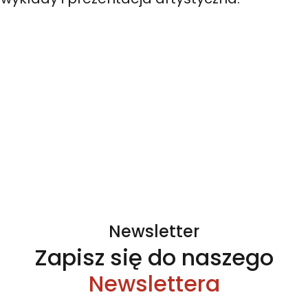
Newsletter
Zapisz się do naszego
Newslettera