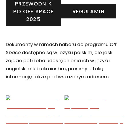
PRZEWODNIK
PO OFF SPACE
REGULAMIN
2025
Dokumenty w ramach naboru do programu
Off
Space
dostępne są w języku polskim, ale jeśli
zajdzie potrzeba udostępnienia ich w języku
angielskim lub ukraińskim, prosimy o taką
informację także pod wskazanym adresem.