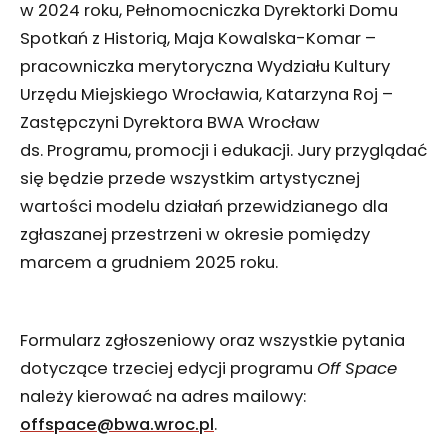
w 2024 roku, Pełnomocniczka Dyrektorki Domu
Spotkań z Historią, Maja Kowalska-Komar –
pracowniczka merytoryczna Wydziału Kultury
Urzędu Miejskiego Wrocławia, Katarzyna Roj –
Zastępczyni Dyrektora BWA Wrocław
ds. Programu, promocji i edukacji. Jury przyglądać
się będzie przede wszystkim artystycznej
wartości modelu działań przewidzianego dla
zgłaszanej przestrzeni w okresie pomiędzy
marcem a grudniem 2025 roku.
Formularz zgłoszeniowy oraz wszystkie pytania
dotyczące trzeciej edycji programu
Off Space
należy kierować na adres mailowy:
offspace@bwa.wroc.pl
.