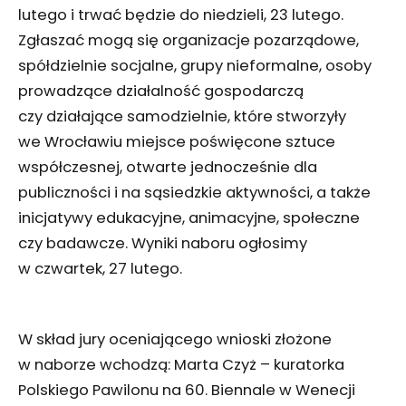
lutego i trwać będzie do niedzieli, 23 lutego.
Zgłaszać mogą się organizacje pozarządowe,
spółdzielnie socjalne, grupy nieformalne, osoby
prowadzące działalność gospodarczą
czy działające samodzielnie, które stworzyły
we Wrocławiu miejsce poświęcone sztuce
współczesnej, otwarte jednocześnie dla
publiczności i na sąsiedzkie aktywności, a także
inicjatywy edukacyjne, animacyjne, społeczne
czy badawcze. Wyniki naboru ogłosimy
w czwartek, 27 lutego.
W skład jury oceniającego wnioski złożone
w naborze wchodzą: Marta Czyż – kuratorka
Polskiego Pawilonu na 60. Biennale w Wenecji