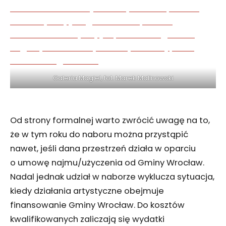
Galeria Magiel, fot. Marek Malinowski
Od strony formalnej warto zwrócić uwagę na to,
że w tym roku do naboru można przystąpić
nawet, jeśli dana przestrzeń działa w oparciu
o umowę najmu/użyczenia od Gminy Wrocław.
Nadal jednak udział w naborze wyklucza sytuacja,
kiedy działania artystyczne obejmuje
finansowanie Gminy Wrocław. Do kosztów
kwalifikowanych zaliczają się wydatki