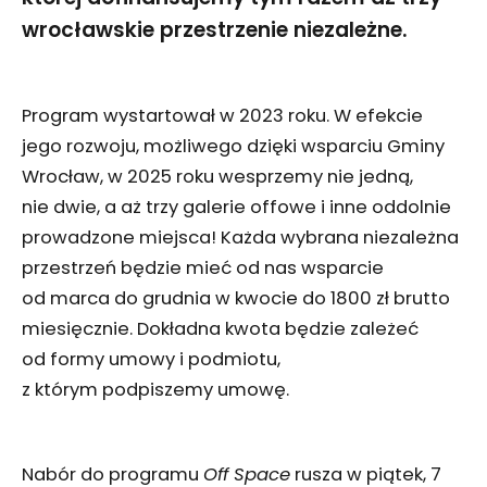
wrocławskie przestrzenie niezależne.
Program wystartował w 2023 roku. W efekcie
jego rozwoju, możliwego dzięki wsparciu Gminy
Wrocław, w 2025 roku wesprzemy nie jedną,
nie dwie, a aż trzy galerie offowe i inne oddolnie
prowadzone miejsca! Każda wybrana niezależna
przestrzeń będzie mieć od nas wsparcie
od marca do grudnia w kwocie do 1800 zł brutto
miesięcznie. Dokładna kwota będzie zależeć
od formy umowy i podmiotu,
z którym podpiszemy umowę.
Nabór do programu
Off Space
rusza w piątek, 7