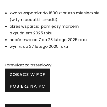
kwota wsparcia: do 1800 zł brutto miesięcznie
(w tym podatki i składki)
okres wsparcia: pomiędzy marcem
a grudniem 2025 roku
nabór trwa od 7 do 23 lutego 2025 roku
wyniki: do 27 lutego 2025 roku
Formularz zgłoszeniowy:
ZOBACZ W PDF
POBIERZ NA PC