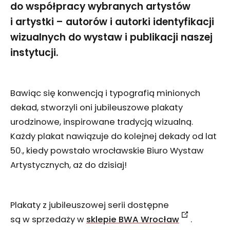
do współpracy wybranych artystów
i artystki – autorów i autorki identyfikacji
wizualnych do wystaw i publikacji naszej
instytucji.
Bawiąc się konwencją i typografią minionych
dekad, stworzyli oni jubileuszowe plakaty
urodzinowe, inspirowane tradycją wizualną.
Każdy plakat nawiązuje do kolejnej dekady od lat
50., kiedy powstało wrocławskie Biuro Wystaw
Artystycznych, aż do dzisiaj!
Plakaty z jubileuszowej serii dostępne
są w sprzedaży w
sklepie BWA Wrocław
.