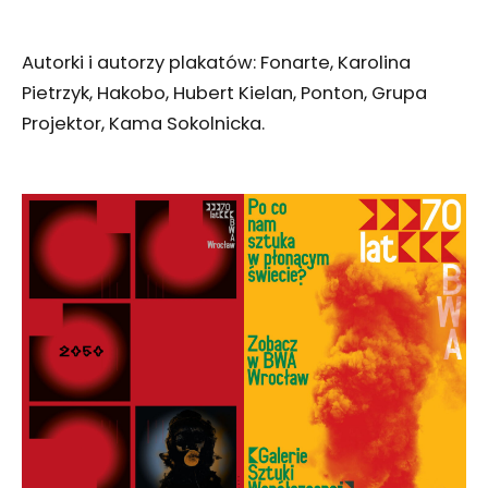
Autorki i autorzy plakatów: Fonarte, Karolina
Pietrzyk, Hakobo, Hubert Kielan, Ponton, Grupa
Projektor, Kama Sokolnicka.