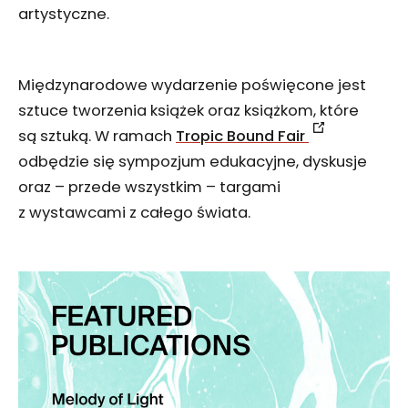
artystyczne.
Międzynarodowe wydarzenie poświęcone jest
sztuce tworzenia książek oraz książkom, które
są sztuką. W ramach
Tropic Bound Fair
odbędzie się sympozjum edukacyjne, dyskusje
oraz – przede wszystkim – targami
z wystawcami z całego świata.