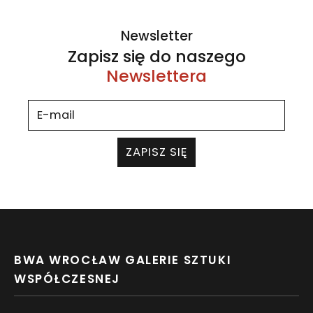
Newsletter
Zapisz się do naszego
Newslettera
ZAPISZ SIĘ
BWA WROCŁAW GALERIE SZTUKI
WSPÓŁCZESNEJ