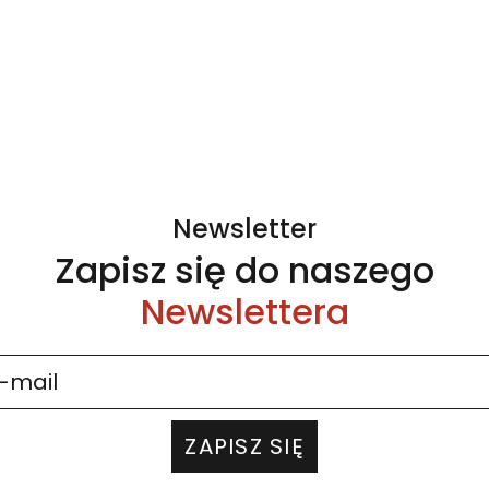
Newsletter
Zapisz się do naszego
Newslettera
ZAPISZ SIĘ