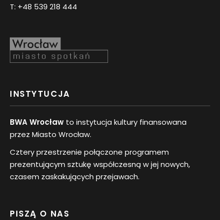
T:
+48 539 218 444
INSTYTUCJA
BWA Wrocław
to instytucja kultury finansowana
przez Miasto Wrocław.
Cztery przestrzenie połączone programem
prezentującym sztukę współczesną w jej nowych,
czasem zaskakujących przejawach.
PISZĄ O NAS