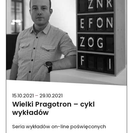
15.10.2021
–
29.10.2021
Wielki Pragotron – cykl
wykładów
Seria wykładów on-line poświęconych