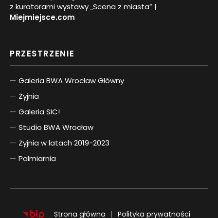
z kuratorami wystawy „Scena z miasta” |
Miejmiejsce.com
PRZESTRZENIE
Galeria BWA Wrocław Główny
Żyjnia
Galeria SIC!
Studio BWA Wrocław
Żyjnia w latach 2019-2023
Palmiarnia
Strona główna
Polityka prywatności