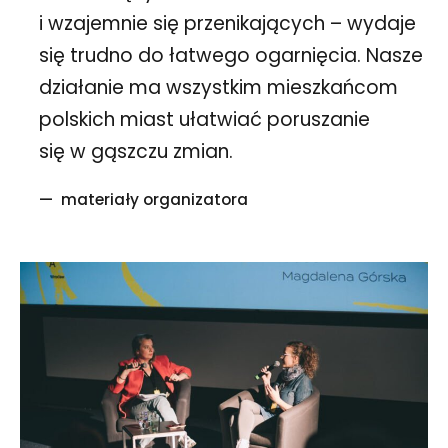
i wzajemnie się przenikających – wydaje
się trudno do łatwego ogarnięcia. Nasze
działanie ma wszystkim mieszkańcom
polskich miast ułatwiać poruszanie
się w gąszczu zmian.
materiały organizatora