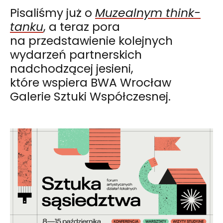
Pisaliśmy już o
Muzealnym think-
tanku
, a teraz pora
na przedstawienie kolejnych
wydarzeń partnerskich
nadchodzącej jesieni,
które wspiera BWA Wrocław
Galerie Sztuki Współczesnej.