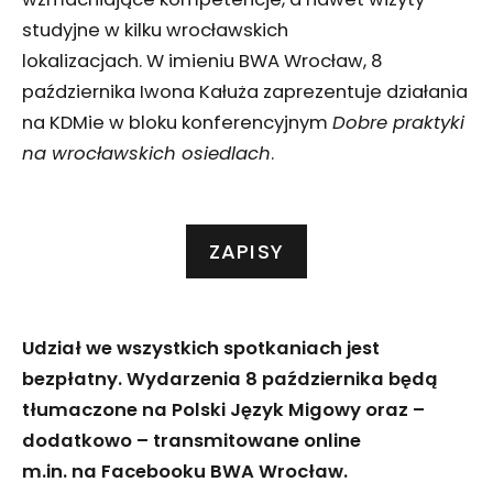
studyjne w kilku wrocławskich
lokalizacjach. W imieniu BWA Wrocław, 8
października Iwona Kałuża zaprezentuje działania
na KDMie w bloku konferencyjnym
Dobre praktyki
na wrocławskich osiedlach
.
ZAPISY
Udział we wszystkich spotkaniach jest
bezpłatny. Wydarzenia 8 października będą
tłumaczone na Polski Język Migowy oraz –
dodatkowo – transmitowane online
m.in. na Facebooku BWA Wrocław.