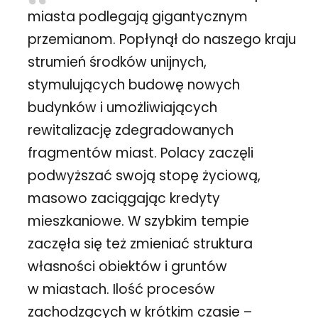
miasta podlegają gigantycznym
przemianom. Popłynął do naszego kraju
strumień środków unijnych,
stymulujących budowę nowych
budynków i umożliwiających
rewitalizację zdegradowanych
fragmentów miast. Polacy zaczęli
podwyższać swoją stopę życiową,
masowo zaciągając kredyty
mieszkaniowe. W szybkim tempie
zaczęła się też zmieniać struktura
własności obiektów i gruntów
w miastach. Ilość procesów
zachodzących w krótkim czasie –