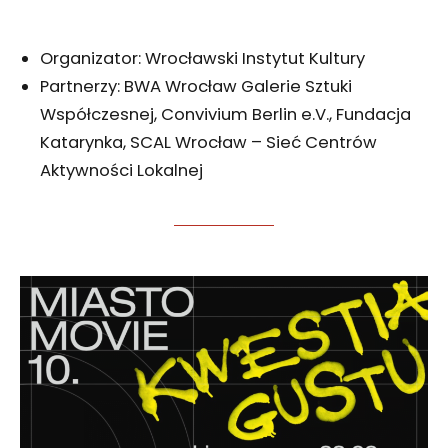
Organizator: Wrocławski Instytut Kultury
Partnerzy: BWA Wrocław Galerie Sztuki
Współczesnej, Convivium Berlin e.V., Fundacja
Katarynka, SCAL Wrocław – Sieć Centrów
Aktywności Lokalnej