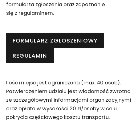
formularza zgłoszenia oraz zapoznanie
się z regulaminem.
FORMULARZ ZGŁOSZENIOWY
REGULAMIN
Ilość miejsc jest ograniczona (max. 40 osób).
Potwierdzeniem udziału jest wiadomość zwrotna
ze szczegółowymi informacjami organizacyjnymi
oraz opłata w wysokości 20 zł/osoby w celu
pokrycia częściowego kosztu transportu.