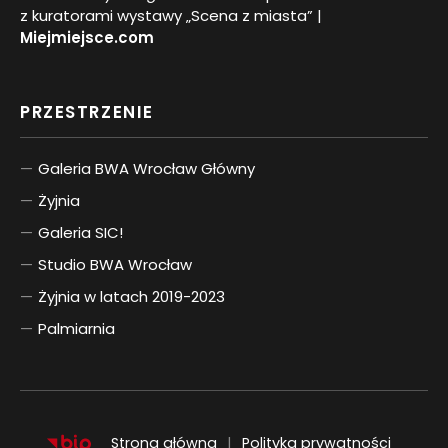
z kuratorami wystawy „Scena z miasta” |
Miejmiejsce.com
PRZESTRZENIE
Galeria BWA Wrocław Główny
Żyjnia
Galeria SIC!
Studio BWA Wrocław
Żyjnia w latach 2019-2023
Palmiarnia
Strona główna
Polityka prywatności