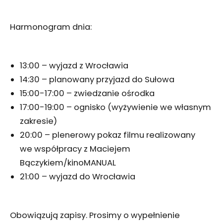
Harmonogram dnia:
13:00 – wyjazd z Wrocławia
14:30 – planowany przyjazd do Sułowa
15:00-17:00 – zwiedzanie ośrodka
17:00-19:00 – ognisko (wyżywienie we własnym
zakresie)
20:00 – plenerowy pokaz filmu realizowany
we współpracy z Maciejem
Bączykiem/kinoMANUAL
21:00 – wyjazd do Wrocławia
Obowiązują zapisy. Prosimy o wypełnienie