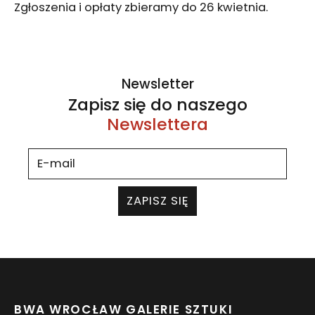
Zgłoszenia i opłaty zbieramy do 26 kwietnia.
Newsletter
Zapisz się do naszego
Newslettera
ZAPISZ SIĘ
BWA WROCŁAW GALERIE SZTUKI