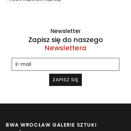
Newsletter
Zapisz się do naszego
Newslettera
ZAPISZ SIĘ
BWA WROCŁAW GALERIE SZTUKI