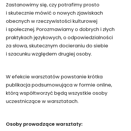
Zastanowimy się, czy potrafimy prosto
i skutecznie mówić o nowych zjawiskach
obecnych w rzeczywistości kulturowej
i społecznej. Porozmawiamy o dobrych i złych
praktykach językowych, o odpowiedzialności
za słowa, skutecznym docieraniu do siebie
i szacunku względem drugiej osoby.
W efekcie warsztatów powstanie krótka
publikacja podsumowująca w formie online,
którą współtworzyć będą wszystkie osoby
uczestniczące w warsztatach.
Osoby prowadzące warsztaty: