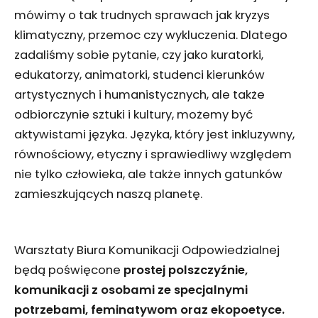
mówimy o tak trudnych sprawach jak kryzys
klimatyczny, przemoc czy wykluczenia. Dlatego
zadaliśmy sobie pytanie, czy jako kuratorki,
edukatorzy, animatorki, studenci kierunków
artystycznych i humanistycznych, ale także
odbiorczynie sztuki i kultury, możemy być
aktywistami języka. Języka, który jest inkluzywny,
równościowy, etyczny i sprawiedliwy względem
nie tylko człowieka, ale także innych gatunków
zamieszkujących naszą planetę.
Warsztaty Biura Komunikacji Odpowiedzialnej
będą poświęcone
prostej polszczyźnie,
komunikacji z osobami ze specjalnymi
potrzebami, feminatywom oraz ekopoetyce.