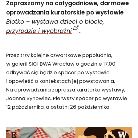
Zapraszamy na cotygodniowe, darmowe
oprowadzania kuratorskie po wystawie
Błotko – wystawa dzieci o błocie,
przyrodzie i wyobraźni
.
Przez trzy kolejne czwartkowe popołudnia,
w galerii SIC! BWA Wrocław o godzinie 17.00
odbywać się będzie spacer po wystawie
i opowieść o kontekstach jej powstawania.
Na oprowadzania zaprasza kuratorka wystawy,
Joanna Synowiec. Pierwszy spacer po wystawie
12 października, a ostatni 26 października.