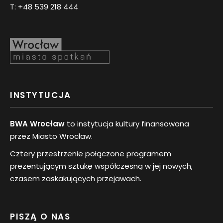
T:
+48 539 218 444
INSTYTUCJA
BWA Wrocław
to instytucja kultury finansowana
przez Miasto Wrocław.
Cztery przestrzenie połączone programem
prezentującym sztukę współczesną w jej nowych,
czasem zaskakujących przejawach.
PISZĄ O NAS