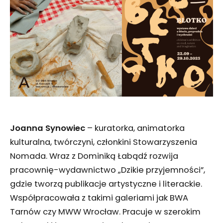
Joanna Synowiec
– kuratorka, animatorka
kulturalna, twórczyni, członkini Stowarzyszenia
Nomada. Wraz z Dominiką Łabądź rozwija
pracownię-wydawnictwo „Dzikie przyjemności”,
gdzie tworzą publikacje artystyczne i literackie.
Współpracowała z takimi galeriami jak BWA
Tarnów czy MWW Wrocław. Pracuje w szerokim