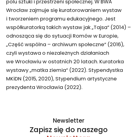
polu sztuki i przestrzeni społecznej. W BWA
Wrocław zajmuje się kuratorowaniem wystaw
i tworzeniem programu edukacyjnego. Jest
współkuratorką takich wystaw jak „Tajsa” (2014) –
odnosząca się do sytuacji Romów w Europie,
„Część wspólna – archiwum społeczne” (2016),
czyli wystawa o niezależnych działaniach
we Wrocławiu w ostatnich 20 latach. Kuratorka
wystawy „matka ziemia” (2022). Stypendystka
MKiDN (2015, 2020), Stypendium artystyczne
prezydenta Wrocławia (2022).
Newsletter
Zapisz się do naszego