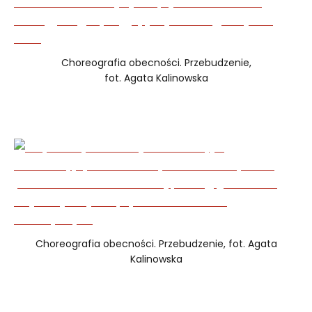
Choreografia obecności. Przebudzenie,
fot. Agata Kalinowska
Choreografia obecności. Przebudzenie, fot. Agata
Kalinowska