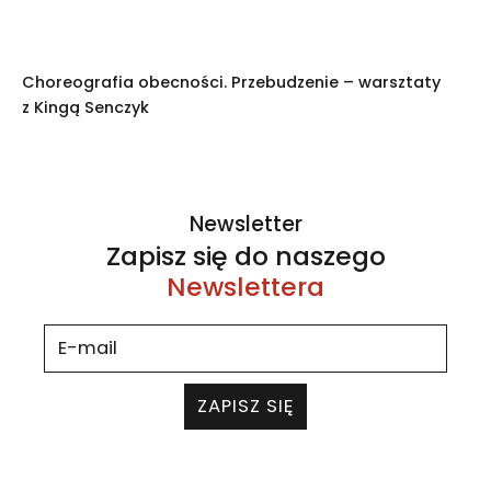
Choreografia obecności. Przebudzenie – warsztaty
z Kingą Senczyk
Newsletter
Zapisz się do naszego
Newslettera
ZAPISZ SIĘ