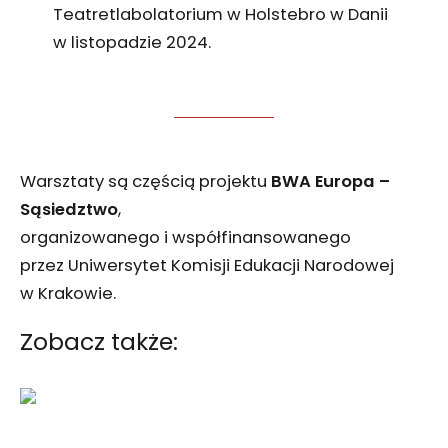
Teatretlabolatorium w Holstebro w Danii
w listopadzie 2024.
Warsztaty są częścią projektu
BWA Europa –
Sąsiedztwo
,
organizowanego i współfinansowanego
przez Uniwersytet Komisji Edukacji Narodowej
w Krakowie.
Zobacz także: