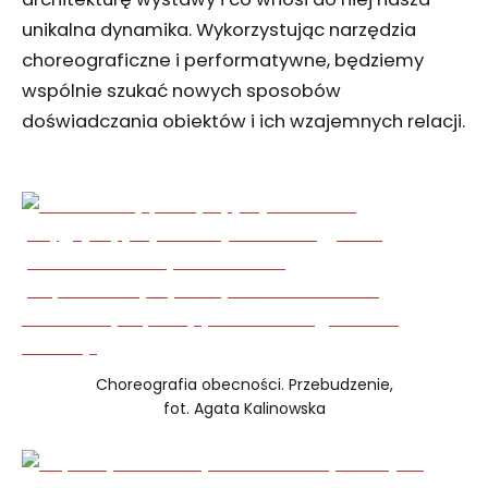
unikalna dynamika. Wykorzystując narzędzia
choreograficzne i performatywne, będziemy
wspólnie szukać nowych sposobów
doświadczania obiektów i ich wzajemnych relacji.
Choreografia obecności. Przebudzenie,
fot. Agata Kalinowska