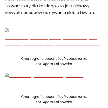
To warsztaty dla każdego, kto jest ciekawy
nowych sposobów odkrywania siebie i świata.
Choreografia obecności. Przebudzenie,
fot. Agata Kalinowska
Choreografia obecności. Przebudzenie,
fot. Agata Kalinowska