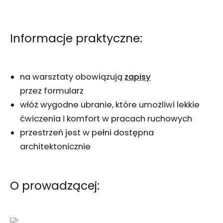
Informacje praktyczne:
na warsztaty obowiązują
zapisy
przez formularz
włóż wygodne ubranie, które umożliwi lekkie
ćwiczenia i komfort w pracach ruchowych
przestrzeń jest w pełni dostępna
architektonicznie
O prowadzącej: