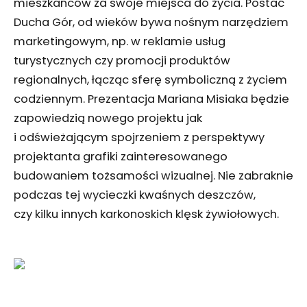
mieszkańców za swoje miejsca do życia. Postać
Ducha Gór, od wieków bywa nośnym narzędziem
marketingowym, np. w reklamie usług
turystycznych czy promocji produktów
regionalnych, łącząc sferę symboliczną z życiem
codziennym. Prezentacja Mariana Misiaka będzie
zapowiedzią nowego projektu jak
i odświeżającym spojrzeniem z perspektywy
projektanta grafiki zainteresowanego
budowaniem tożsamości wizualnej. Nie zabraknie
podczas tej wycieczki kwaśnych deszczów,
czy kilku innych karkonoskich klęsk żywiołowych.