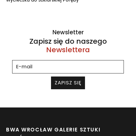
Newsletter
Zapisz się do naszego
Newslettera
ZAPISZ SIĘ
BWA WROCŁAW GALERIE SZTUKI