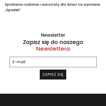
Spotkanie rodzinne i warsztaty dla dzieci na wystawie
„Spadek”
Newsletter
Zapisz się do naszego
Newslettera
ZAPISZ SIĘ