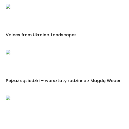
Voices from Ukraine. Landscapes
Pejzaż sąsiedzki – warsztaty rodzinne z Magdą Weber