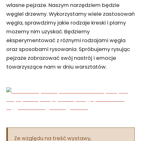
własne pejzaże. Naszym narzędziem będzie
węgiel drzewny. Wykorzystamy wiele zastosowań
węgla, sprawdzimy jakie rodzaje kreski i plamy
możemy nim uzyskać. Będziemy
eksperymentować z różnymi rodzajami węgla
oraz sposobami rysowania. Spróbujemy rysując
pejzaże zobrazować swój nastrój i emocje
towarzyszące nam w dniu warsztatów.
Ze względu na treść wystawy,