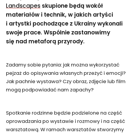
Landscapes
skupione będą wokół
materiałów i technik, w jakich artyści
i artystki pochodzące z Ukrainy wykonali
swoje prace. Wspólnie zastanowimy
się nad metaforą przyrody.
Zadamy sobie pytania: jak można wykorzystać
pejzaż do opisywania własnych przeżyć i emocji?
Jak pachnie wystawa? Czy obraz, zdjęcie lub film
mogą podpowiadać nam zapachy?
Spotkanie rodzinne będzie podzielone na część
oprowadzania po wystawie i rozmowy i na część
warsztatową. W ramach warsztatów stworzymy