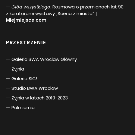
Głód wszystkiego
. Rozmowa o przemianach lat 90.
z kuratorami wystawy „Scena z miasta” |
Miejmiejsce.com
PRZESTRZENIE
Galeria BWA Wrocław Główny
Żyjnia
Galeria SIC!
Studio BWA Wrocław
Żyjnia w latach 2019-2023
Palmiarnia