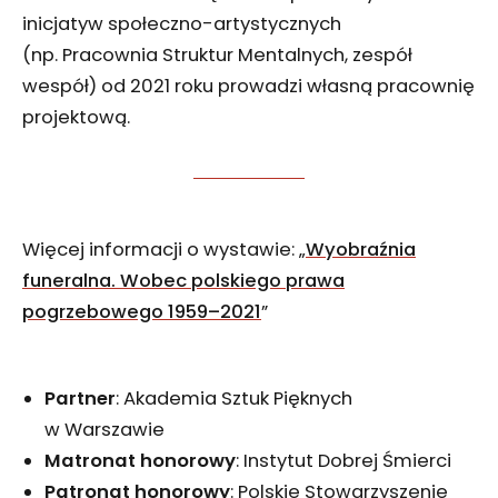
inicjatyw społeczno-artystycznych
(np. Pracownia Struktur Mentalnych, zespół
wespół) od 2021 roku prowadzi własną pracownię
projektową.
Więcej informacji o wystawie: „
Wyobraźnia
funeralna. Wobec polskiego prawa
pogrzebowego 1959–2021
”
Partner
: Akademia Sztuk Pięknych
w Warszawie
Matronat honorowy
: Instytut Dobrej Śmierci
Patronat honorowy
: Polskie Stowarzyszenie