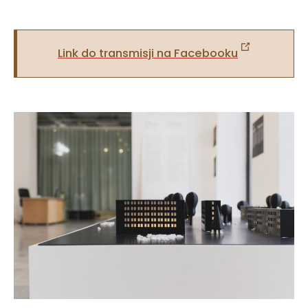
Link do transmisji na Facebooku