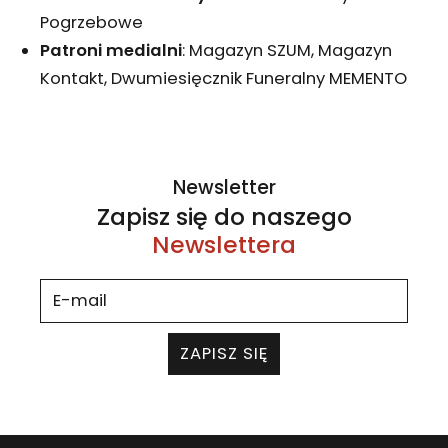
Pogrzebowe
Patroni medialni
: Magazyn SZUM, Magazyn
Kontakt, Dwumiesięcznik Funeralny MEMENTO
Newsletter
Zapisz się do naszego
Newslettera
ZAPISZ SIĘ