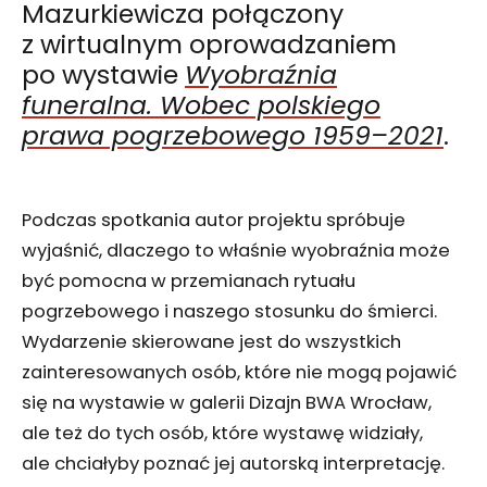
Mazurkiewicza połączony
z wirtualnym oprowadzaniem
po wystawie
Wyobraźnia
funeralna. Wobec polskiego
prawa pogrzebowego 1959–2021
.
Podczas spotkania autor projektu spróbuje
wyjaśnić, dlaczego to właśnie wyobraźnia może
być pomocna w przemianach rytuału
pogrzebowego i naszego stosunku do śmierci.
Wydarzenie skierowane jest do wszystkich
zainteresowanych osób, które nie mogą pojawić
się na wystawie w galerii Dizajn BWA Wrocław,
ale też do tych osób, które wystawę widziały,
ale chciałyby poznać jej autorską interpretację.