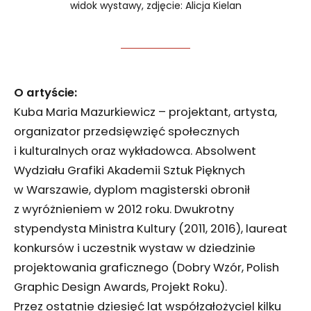
widok wystawy, zdjęcie: Alicja Kielan
O artyście:
Kuba Maria Mazurkiewicz – projektant, artysta,
organizator przedsięwzięć społecznych
i kulturalnych oraz wykładowca. Absolwent
Wydziału Grafiki Akademii Sztuk Pięknych
w Warszawie, dyplom magisterski obronił
z wyróżnieniem w 2012 roku. Dwukrotny
stypendysta Ministra Kultury (2011, 2016), laureat
konkursów i uczestnik wystaw w dziedzinie
projektowania graficznego (Dobry Wzór, Polish
Graphic Design Awards, Projekt Roku).
Przez ostatnie dziesięć lat współzałożyciel kilku