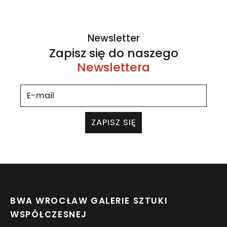
Newsletter
Zapisz się do naszego
Newslettera
ZAPISZ SIĘ
BWA WROCŁAW GALERIE SZTUKI
WSPÓŁCZESNEJ