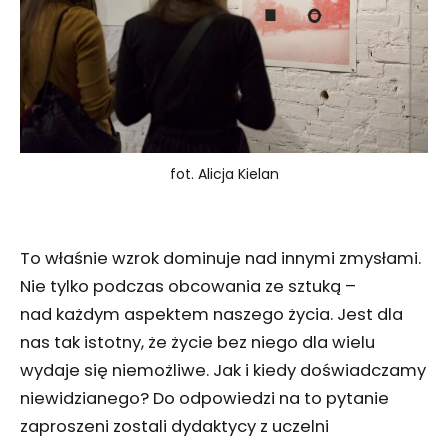
fot. Alicja Kielan
To właśnie wzrok dominuje nad innymi zmysłami.
Nie tylko podczas obcowania ze sztuką –
nad każdym aspektem naszego życia. Jest dla
nas tak istotny, że życie bez niego dla wielu
wydaje się niemożliwe. Jak i kiedy doświadczamy
niewidzianego? Do odpowiedzi na to pytanie
zaproszeni zostali dydaktycy z uczelni