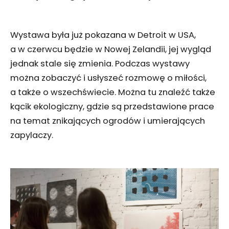
Wystawa była już pokazana w Detroit w USA,
a w czerwcu będzie w Nowej Zelandii, jej wygląd
jednak stale się zmienia. Podczas wystawy
można zobaczyć i usłyszeć rozmowę o miłości,
a także o wszechświecie. Można tu znaleźć także
kącik ekologiczny, gdzie są przedstawione prace
na temat znikających ogrodów i umierających
zapylaczy.